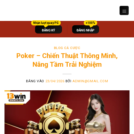
Bỏ
qua
nội
dung
ĐĂNG KÝ
ĐĂNG NHẬP
BLOG CÁ CƯỢC
Poker – Chiến Thuật Thông Minh,
Nâng Tầm Trải Nghiệm
ĐĂNG VÀO
23/04/2026
BỞI
ADMIN@GMAIL.COM