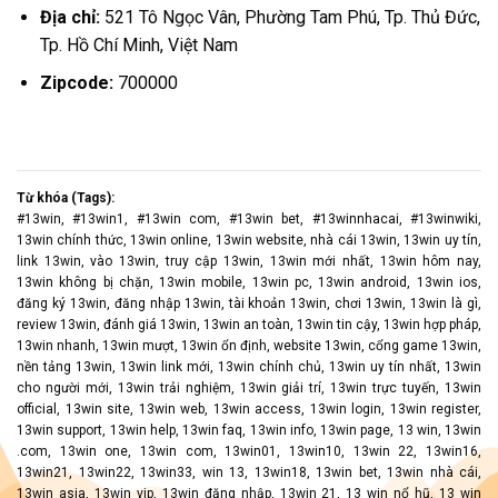
Địa chỉ:
521 Tô Ngọc Vân, Phường Tam Phú, Tp. Thủ Đức,
Tp. Hồ Chí Minh, Việt Nam
Zipcode:
700000
Từ khóa (Tags):
#13win, #13win1, #13win com, #13win bet, #13winnhacai, #13winwiki,
13win chính thức, 13win online, 13win website, nhà cái 13win, 13win uy tín,
link 13win, vào 13win, truy cập 13win, 13win mới nhất, 13win hôm nay,
13win không bị chặn, 13win mobile, 13win pc, 13win android, 13win ios,
đăng ký 13win, đăng nhập 13win, tài khoản 13win, chơi 13win, 13win là gì,
review 13win, đánh giá 13win, 13win an toàn, 13win tin cậy, 13win hợp pháp,
13win nhanh, 13win mượt, 13win ổn định, website 13win, cổng game 13win,
nền tảng 13win, 13win link mới, 13win chính chủ, 13win uy tín nhất, 13win
cho người mới, 13win trải nghiệm, 13win giải trí, 13win trực tuyến, 13win
official, 13win site, 13win web, 13win access, 13win login, 13win register,
13win support, 13win help, 13win faq, 13win info, 13win page, 13 win, 13win
.com, 13win one, 13win com, 13win01, 13win10, 13win 22, 13win16,
13win21, 13win22, 13win33, win 13, 13win18, 13win bet, 13win nhà cái,
13win asia, 13win vip, 13win đăng nhập, 13win 21, 13 win nổ hũ, 13 win