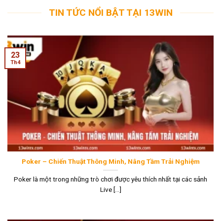
TIN TỨC NỔI BẬT TẠI 13WIN
23
Th4
Poker – Chiến Thuật Thông Minh, Nâng Tầm Trải Nghiệm
Poker là một trong những trò chơi được yêu thích nhất tại các sảnh
Live [...]