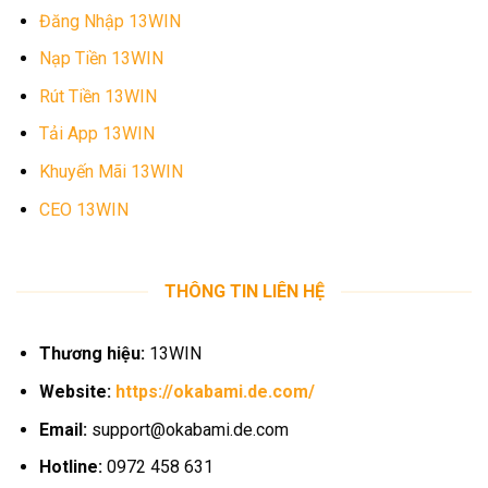
Đăng Nhập 13WIN
Nạp Tiền 13WIN
Rút Tiền 13WIN
Tải App 13WIN
Khuyến Mãi 13WIN
CEO 13WIN
THÔNG TIN LIÊN HỆ
Thương hiệu:
13WIN
Website:
https://okabami.de.com/
Email:
support@okabami.de.com
Hotline:
0972 458 631