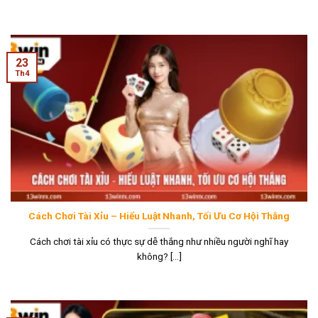
23
Th4
Cách Chơi Tài Xỉu – Hiểu Luật Nhanh, Tối Ưu Cơ Hội Thắng
Cách chơi tài xỉu có thực sự dễ thắng như nhiều người nghĩ hay
không? [...]