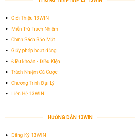
THÔNG TIN PHÁP LÝ 13WIN
Giới Thiệu 13WIN
Miễn Trừ Trách Nhiệm
Chính Sách Bảo Mật
Giấy phép hoạt động
Điều khoản - Điều Kiện
Trách Nhiệm Cá Cược
Chương Trình Đại Lý
Liên Hệ 13WIN
HƯỚNG DẪN 13WIN
Đăng Ký 13WIN