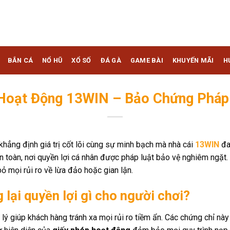
BẮN CÁ
NỔ HŨ
XỔ SỐ
ĐÁ GÀ
GAME BÀI
KHUYẾN MÃI
H
Hoạt Động 13WIN – Bảo Chứng Pháp
 khẳng định giá trị cốt lõi cùng sự minh bạch mà nhà cái
13WIN
đa
n toàn, nơi quyền lợi cá nhân được pháp luật bảo vệ nghiêm ngặt
ỏ mọi rủi ro về lừa đảo hoặc gian lận.
lại quyền lợi gì cho người chơi?
 lý giúp khách hàng tránh xa mọi rủi ro tiềm ẩn. Các chứng chỉ này