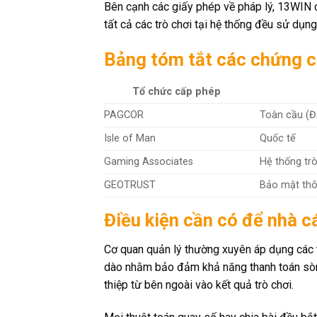
Bên cạnh các giấy phép về pháp lý, 13WIN 
tất cả các trò chơi tại hệ thống đều sử dụn
Bảng tóm tắt các chứng c
Tổ chức cấp phép
PAGCOR
Toàn cầu (Đ
Isle of Man
Quốc tế
Gaming Associates
Hệ thống trò
GEOTRUST
Bảo mật thô
Điều kiện cần có để nhà 
Cơ quan quản lý thường xuyên áp dụng các t
dào nhằm bảo đảm khả năng thanh toán sòng
thiệp từ bên ngoài vào kết quả trò chơi.