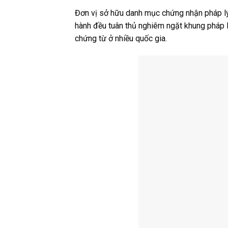
Đơn vị sở hữu danh mục chứng nhận pháp lý 
hành đều tuân thủ nghiêm ngặt khung pháp l
chứng từ ở nhiều quốc gia.