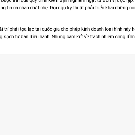
 buộc trải qua quy trình kiểm định nghiêm ngặt từ đơn vị độc lập
ông tin cá nhân chặt chẽ. Đội ngũ kỹ thuật phải triển khai những c
ải trí phải tọa lạc tại quốc gia cho phép kinh doanh loại hình nà
ng sạch từ ban điều hành. Những cam kết về trách nhiệm cộng đồng