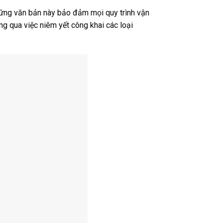
Những văn bản này bảo đảm mọi quy trình vận
g qua việc niêm yết công khai các loại