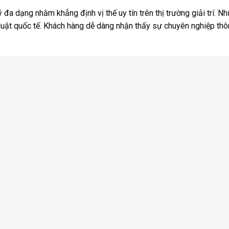
đa dạng nhằm khẳng định vị thế uy tín trên thị trường giải trí. 
uật quốc tế. Khách hàng dễ dàng nhận thấy sự chuyên nghiệp thôn