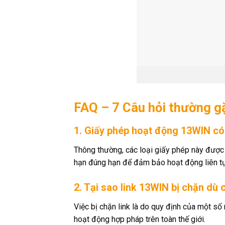
FAQ – 7 Câu hỏi thường g
1. Giấy phép hoạt động 13WIN có 
Thông thường, các loại giấy phép này được c
hạn đúng hạn để đảm bảo hoạt động liên tụ
2. Tại sao link 13WIN bị chặn dù
Việc bị chặn link là do quy định của một s
hoạt động hợp pháp trên toàn thế giới.