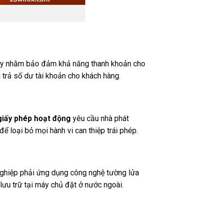
 này nhằm bảo đảm khả năng thanh khoản cho
i trả số dư tài khoản cho khách hàng.
giấy phép hoạt động
yêu cầu nhà phát
 loại bỏ mọi hành vi can thiệp trái phép.
nghiệp phải ứng dụng công nghệ tường lửa
lưu trữ tại máy chủ đặt ở nước ngoài.