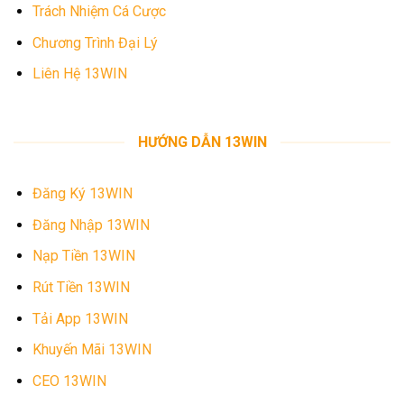
Trách Nhiệm Cá Cược
Chương Trình Đại Lý
Liên Hệ 13WIN
HƯỚNG DẪN 13WIN
Đăng Ký 13WIN
Đăng Nhập 13WIN
Nạp Tiền 13WIN
Rút Tiền 13WIN
Tải App 13WIN
Khuyến Mãi 13WIN
CEO 13WIN