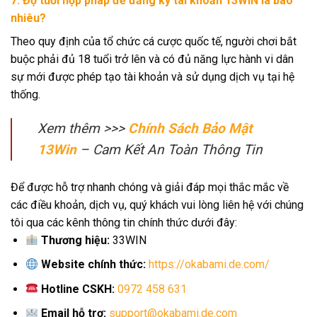
7. Độ tuổi hợp pháp để đăng ký tài khoản 13WIN là bao
nhiêu?
Theo quy định của tổ chức cá cược quốc tế, người chơi bắt
buộc phải đủ 18 tuổi trở lên và có đủ năng lực hành vi dân
sự mới được phép tạo tài khoản và sử dụng dịch vụ tại hệ
thống.
Xem thêm >>>
Chính Sách Bảo Mật
13Win
– Cam Kết An Toàn Thông Tin
Để được hỗ trợ nhanh chóng và giải đáp mọi thắc mắc về
các điều khoản, dịch vụ, quý khách vui lòng liên hệ với chúng
tôi qua các kênh thông tin chính thức dưới đây:
Thương hiệu:
33WIN
Website chính thức:
https://okabami.de.com/
Hotline CSKH:
0972 458 631
Email hỗ trợ:
support@okabami.de.com