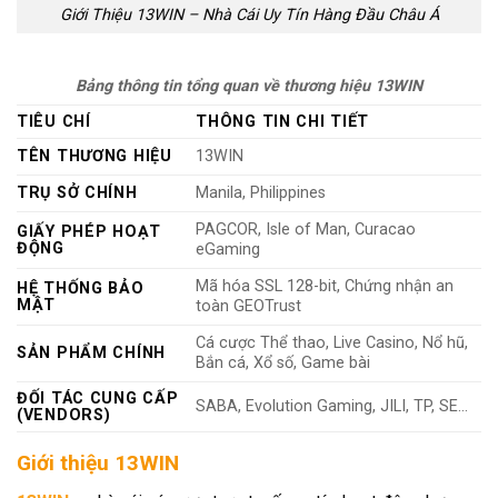
Giới Thiệu 13WIN – Nhà Cái Uy Tín Hàng Đầu Châu Á
Bảng thông tin tổng quan về thương hiệu 13WIN
TIÊU CHÍ
THÔNG TIN CHI TIẾT
TÊN THƯƠNG HIỆU
13WIN
TRỤ SỞ CHÍNH
Manila, Philippines
PAGCOR, Isle of Man, Curacao
GIẤY PHÉP HOẠT
ĐỘNG
eGaming
Mã hóa SSL 128-bit, Chứng nhận an
HỆ THỐNG BẢO
MẬT
toàn GEOTrust
Cá cược Thể thao, Live Casino, Nổ hũ,
SẢN PHẨM CHÍNH
Bắn cá, Xổ số, Game bài
ĐỐI TÁC CUNG CẤP
SABA, Evolution Gaming, JILI, TP, SE…
(VENDORS)
Giới thiệu 13WIN