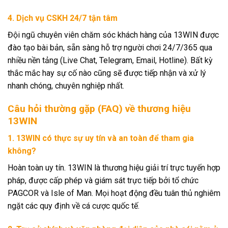
4. Dịch vụ CSKH 24/7 tận tâm
Đội ngũ chuyên viên chăm sóc khách hàng của 13WIN được
đào tạo bài bản, sẵn sàng hỗ trợ người chơi 24/7/365 qua
nhiều nền tảng (Live Chat, Telegram, Email, Hotline). Bất kỳ
thắc mắc hay sự cố nào cũng sẽ được tiếp nhận và xử lý
nhanh chóng, chuyên nghiệp nhất.
Câu hỏi thường gặp (FAQ) về thương hiệu
13WIN
1. 13WIN có thực sự uy tín và an toàn để tham gia
không?
Hoàn toàn uy tín. 13WIN là thương hiệu giải trí trực tuyến hợp
pháp, được cấp phép và giám sát trực tiếp bởi tổ chức
PAGCOR và Isle of Man. Mọi hoạt động đều tuân thủ nghiêm
ngặt các quy định về cá cược quốc tế.