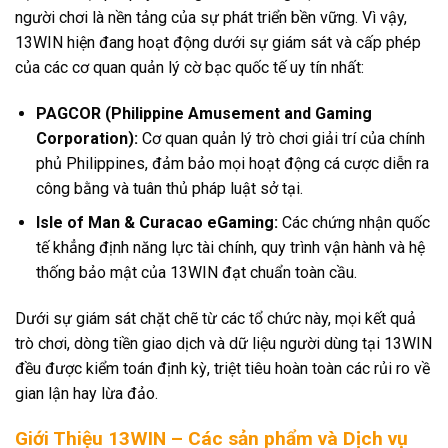
người chơi là nền tảng của sự phát triển bền vững. Vì vậy,
13WIN hiện đang hoạt động dưới sự giám sát và cấp phép
của các cơ quan quản lý cờ bạc quốc tế uy tín nhất:
PAGCOR (Philippine Amusement and Gaming
Corporation):
Cơ quan quản lý trò chơi giải trí của chính
phủ Philippines, đảm bảo mọi hoạt động cá cược diễn ra
công bằng và tuân thủ pháp luật sở tại.
Isle of Man & Curacao eGaming:
Các chứng nhận quốc
tế khẳng định năng lực tài chính, quy trình vận hành và hệ
thống bảo mật của 13WIN đạt chuẩn toàn cầu.
Dưới sự giám sát chặt chẽ từ các tổ chức này, mọi kết quả
trò chơi, dòng tiền giao dịch và dữ liệu người dùng tại 13WIN
đều được kiểm toán định kỳ, triệt tiêu hoàn toàn các rủi ro về
gian lận hay lừa đảo.
Giới Thiệu 13WIN – Các sản phẩm và Dịch vụ