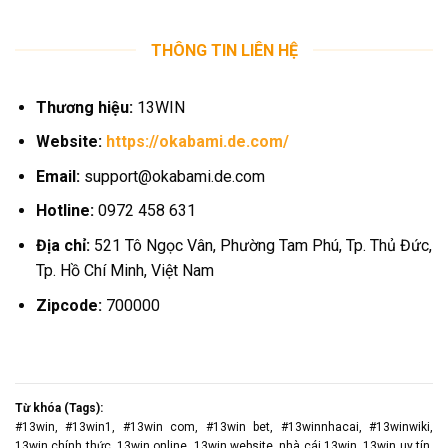
THÔNG TIN LIÊN HỆ
Thương hiệu:
13WIN
Website:
https://okabami.de.com/
Email:
support@okabami.de.com
Hotline:
0972 458 631
Địa chỉ:
521 Tô Ngọc Vân, Phường Tam Phú, Tp. Thủ Đức,
Tp. Hồ Chí Minh, Việt Nam
Zipcode:
700000
Từ khóa (Tags):
#13win, #13win1, #13win com, #13win bet, #13winnhacai, #13winwiki,
13win chính thức, 13win online, 13win website, nhà cái 13win, 13win uy tín,