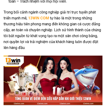
toàn – Trách nhiệm với mọi hội viên.
Trong bối cảnh ngành công nghiệp giải trí trực tuyến phát
triển mạnh mẽ,
13WIN COM
tự hào là một trong những
thương hiệu tiên phong mang đến không gian cá cược đẳng
cấp, an toàn và chuyên nghiệp. Lịch sử hình thành của chúng
tôi bắt nguồn từ khát vọng tạo ra một sân chơi công bằng,
nơi quyền lợi và trải nghiệm của khách hàng luôn được đặt
lên hàng đầu.