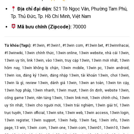
Địa chỉ đại diện:
521 Tô Ngọc Vân, Phường Tam Phú,
Tp. Thủ Đức, Tp. Hồ Chí Minh, Việt Nam
Mã bưu chính (Zipcode):
70000
Từ khóa (Tags):
#13win, #13win1, #13win com, #13win bet, #13winnhacai,
#13winwiki, 13win chính thức, 13win online, 13win website, nhà cái 13win,
13win uy tín, link 13win, vào 13win, truy cập 13win, 13win mới nhất, 13win
hôm nay, 13win không bị chặn, 13win mobile, 13win pc, 13win android,
13win ios, đăng ký 13win, đăng nhập 13win, tài khoản 13win, chơi 13win,
13win là gì, review 13win, đánh giá 13win, 13win an toàn, 13win tin cậy,
13win hợp pháp, 13win nhanh, 13win mượt, 13win ổn định, website 13win,
cổng game 13win, nền tảng 13win, 13win link mới, 13win chính chủ, 13win
uy tín nhất, 13win cho người mới, 13win trải nghiệm, 13win giải trí, 13win
trực tuyến, 13win official, 13win site, 13win web, 13win access, 13win login,
13win register, 13win support, 13win help, 13win faq, 13win info, 13win
page, 13 win, 13win .com, 13win one, 13win com, 13win01, 13win10, 13win