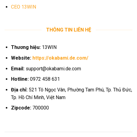
CEO 13WIN
THÔNG TIN LIÊN HỆ
Thương hiệu:
13WIN
Website:
https://okabami.de.com/
Email:
support@okabami.de.com
Hotline:
0972 458 631
Địa chỉ:
521 Tô Ngọc Vân, Phường Tam Phú, Tp. Thủ Đức,
Tp. Hồ Chí Minh, Việt Nam
Zipcode:
700000