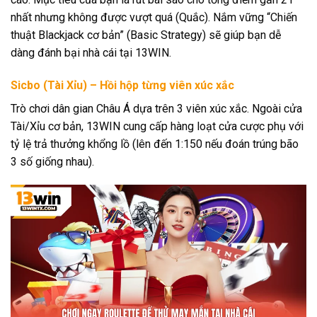
nhất nhưng không được vượt quá (Quắc). Nắm vững “Chiến
thuật Blackjack cơ bản” (Basic Strategy) sẽ giúp bạn dễ
dàng đánh bại nhà cái tại 13WIN.
Sicbo (Tài Xỉu) – Hồi hộp từng viên xúc xắc
Trò chơi dân gian Châu Á dựa trên 3 viên xúc xắc. Ngoài cửa
Tài/Xỉu cơ bản, 13WIN cung cấp hàng loạt cửa cược phụ với
tỷ lệ trả thưởng khổng lồ (lên đến 1:150 nếu đoán trúng bão
3 số giống nhau).