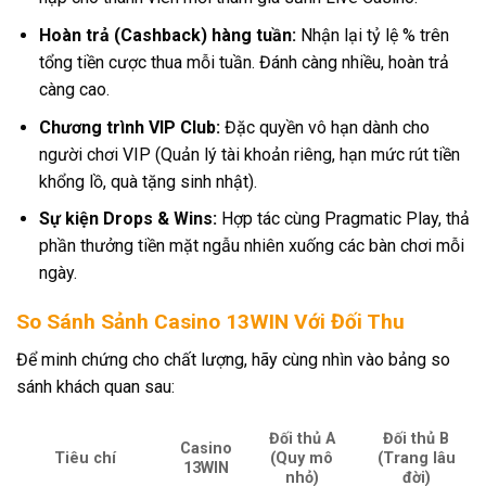
Hoàn trả (Cashback) hàng tuần:
Nhận lại tỷ lệ % trên
tổng tiền cược thua mỗi tuần. Đánh càng nhiều, hoàn trả
càng cao.
Chương trình VIP Club:
Đặc quyền vô hạn dành cho
người chơi VIP (Quản lý tài khoản riêng, hạn mức rút tiền
khổng lồ, quà tặng sinh nhật).
Sự kiện Drops & Wins:
Hợp tác cùng Pragmatic Play, thả
phần thưởng tiền mặt ngẫu nhiên xuống các bàn chơi mỗi
ngày.
So Sánh Sảnh Casino 13WIN Với Đối Thu
Để minh chứng cho chất lượng, hãy cùng nhìn vào bảng so
sánh khách quan sau:
Đối thủ A
Đối thủ B
Casino
Tiêu chí
(Quy mô
(Trang lâu
13WIN
nhỏ)
đời)