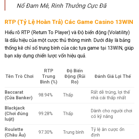
Nổ Đam Mê, Rinh Thưởng Cực Đã
RTP (Tỷ Lệ Hoàn Trả) Các Game Casino 13WIN
Hiểu rõ RTP (Return To Player) và Độ biến động (Volatility)
là dấu hiệu của một cược thủ thông minh. Dưới đây là bảng
thống kê chỉ số trung bình của các tựa game tại 13WIN, giúp
bạn xây dựng chiến lược vốn hiệu quả.
RTP
Độ Biến
Tên Trò Chơi
Trung
Động (Rủi
Đánh Giá Lợi Thế
Bình (%)
Ro)
Baccarat
Rất dễ trúng, lợi thế
98.94%
Thấp
(Cửa Banker)
nhà cái thấp nhất
Blackjack
Dành cho người chơi
(Chơi đúng
99.28%
Thấp
có kỹ năng
luật)
Roulette
Tỷ lệ ăn cược ổn
97.30%
Trung bình
(Châu Âu)
định