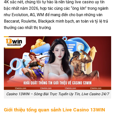
4K sắc nét, chúng tôi tự hào là nền tảng live casino uy tín
bậc nhất năm 2026, hợp tác cùng các “ông lớn” trong ngành
như Evolution, AG, WM để mang đến cho bạn những ván
Baccarat, Roulette, Blackjack minh bạch, an toàn và tỷ lệ trả
thưởng cao nhất thị trường.
Casino 13WIN – Sòng Bài Trực Tuyến Uy Tín, Live Casino 24/7
Giới thiệu tổng quan sảnh Live Casino 13WIN