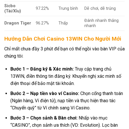
Sicbo
97.22%
Trung bình
Dễ chơi, dễ trúng
(Tài/Xỉu)
Đánh nhanh thắng
Dragon Tiger
96.27%
Thấp
nhanh
Hướng Dẫn Chơi Casino 13WIN Cho Người Mới
Chỉ mất chưa đầy 3 phút để bạn có thể ngồi vào bàn VIP của
chúng tôi:
Bước 1 – Đăng ký & Xác minh:
Truy cập trang chủ
13WIN, điền thông tin đăng ký. Khuyến nghị xác minh số
điện thoại để bảo mật tài khoản.
Bước 2 – Nạp tiền vào ví Casino:
Chọn cổng thanh toán
(Ngân hàng, Ví điện tử), nạp tiền và thực hiện thao tác
“Chuyển quỹ” từ Ví chính sang Ví Casino.
Bước 3 – Chọn sảnh & Bàn chơi:
Nhấp vào mục
“CASINO”, chọn sảnh ưa thích (VD: Evolution). Lọc bàn